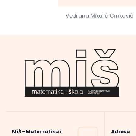
Vedrana Mikulić Crnković
MiŠ - Matematika i
Adresa