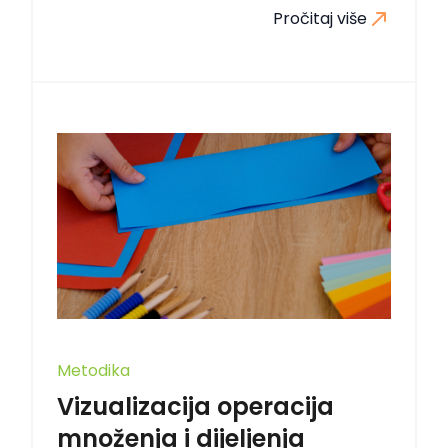
Pročitaj više
Metodika
Vizualizacija operacija
množenja i dijeljenja