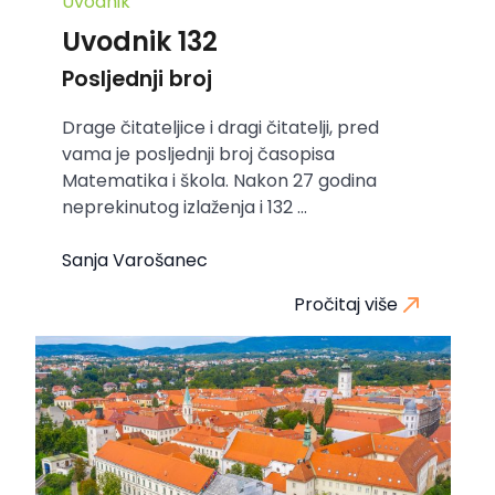
Uvodnik
Uvodnik 132
Posljednji broj
Drage čitateljice i dragi čitatelji, pred
vama je posljednji broj časopisa
Matematika i škola. Nakon 27 godina
neprekinutog izlaženja i 132 ...
Sanja Varošanec
Pročitaj više