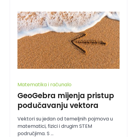
Matematika i računalo
GeoGebra mijenja pristup
podučavanju vektora
Vektori su jedan od temeljnih pojmova u
matematici, fizici i drugim STEM
područjima. S ...