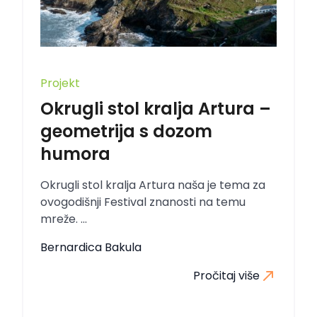
Projekt
Okrugli stol kralja Artura –
geometrija s dozom
humora
Okrugli stol kralja Artura naša je tema za
ovogodišnji Festival znanosti na temu
mreže. ...
Bernardica Bakula
Pročitaj više