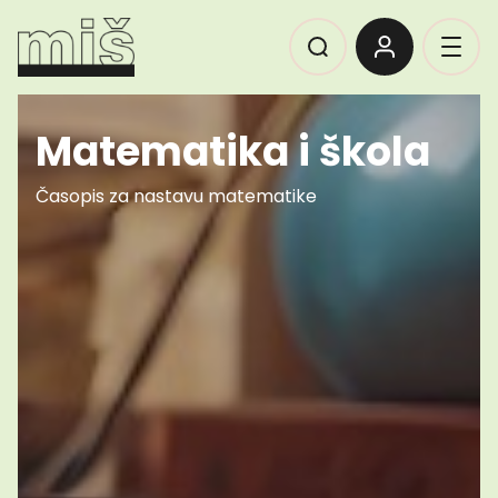
Matematika i škola
Časopis za nastavu matematike