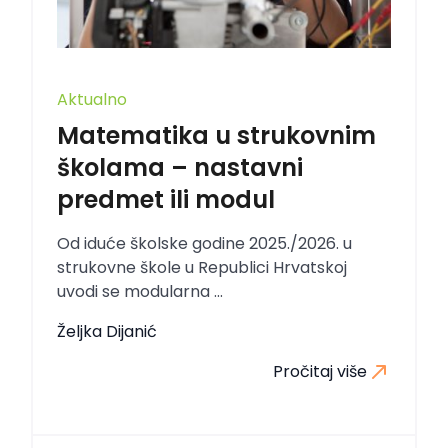
Aktualno
Matematika u strukovnim
školama – nastavni
predmet ili modul
Od iduće školske godine 2025./2026. u
strukovne škole u Republici Hrvatskoj
uvodi se modularna ...
Željka Dijanić
Pročitaj više