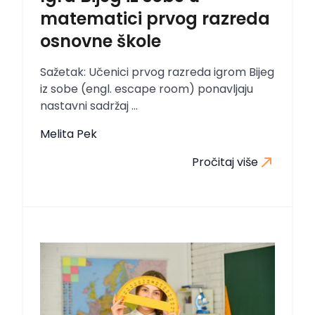
matematici prvog razreda
osnovne škole
Sažetak: Učenici prvog razreda igrom Bijeg
iz sobe (engl. escape room) ponavljaju
nastavni sadržaj ...
Melita Pek
Pročitaj više