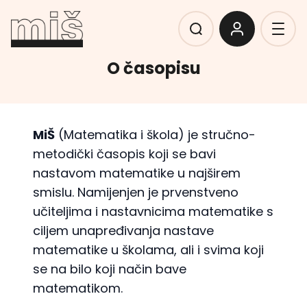
O časopisu
MiŠ
(Matematika i škola) je stručno-
metodički časopis koji se bavi
nastavom matematike u najširem
smislu. Namijenjen je prvenstveno
učiteljima i nastavnicima matematike s
ciljem unapređivanja nastave
matematike u školama, ali i svima koji
se na bilo koji način bave
matematikom.