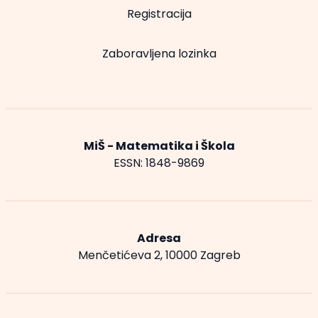
Registracija
Zaboravljena lozinka
MiŠ - Matematika i Škola
ESSN: 1848-9869
Adresa
Menčetićeva 2, 10000 Zagreb