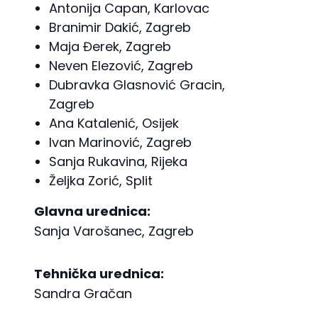
Antonija Capan, Karlovac
Branimir Dakić, Zagreb
Maja Đerek, Zagreb
Neven Elezović, Zagreb
Dubravka Glasnović Gracin,
Zagreb
Ana Katalenić, Osijek
Ivan Marinović, Zagreb
Sanja Rukavina, Rijeka
Željka Zorić, Split
Glavna urednica:
Sanja Varošanec, Zagreb
Tehnička urednica:
Sandra Gračan