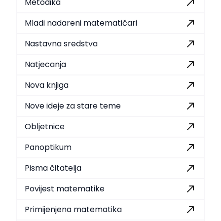
Metodika
Mladi nadareni matematičari
Nastavna sredstva
Natjecanja
Nova knjiga
Nove ideje za stare teme
Obljetnice
Panoptikum
Pisma čitatelja
Povijest matematike
Primijenjena matematika