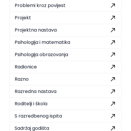
Problemi kroz povijest
Projekt
Projektna nastava
Psihologija i matematika
Psihologija obrazovanja
Radionice
Razno
Razredna nastava
Roditelji i škola
S razredbenog ispita
Sadržaj godišta