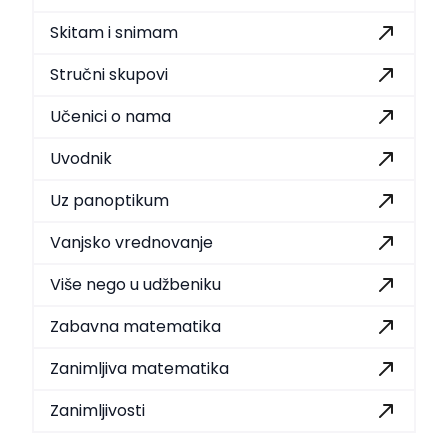
Skitam i snimam
Stručni skupovi
Učenici o nama
Uvodnik
Uz panoptikum
Vanjsko vrednovanje
Više nego u udžbeniku
Zabavna matematika
Zanimljiva matematika
Zanimljivosti