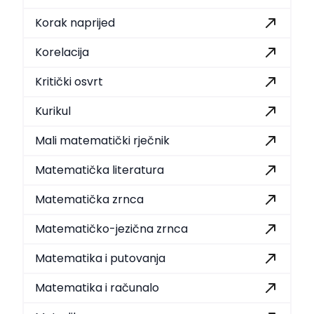
Korak naprijed
Korelacija
Kritički osvrt
Kurikul
Mali matematički rječnik
Matematička literatura
Matematička zrnca
Matematičko-jezična zrnca
Matematika i putovanja
Matematika i računalo