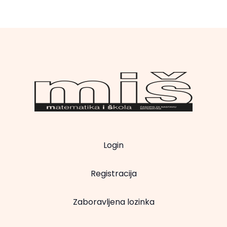
Login
Registracija
Zaboravljena lozinka