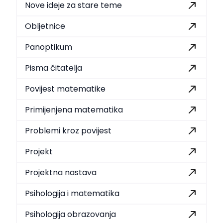
Nove ideje za stare teme
Obljetnice
Panoptikum
Pisma čitatelja
Povijest matematike
Primijenjena matematika
Problemi kroz povijest
Projekt
Projektna nastava
Psihologija i matematika
Psihologija obrazovanja