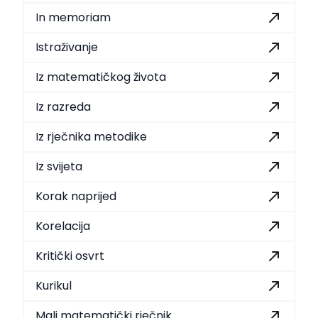
In memoriam
Istraživanje
Iz matematičkog života
Iz razreda
Iz rječnika metodike
Iz svijeta
Korak naprijed
Korelacija
Kritički osvrt
Kurikul
Mali matematički rječnik