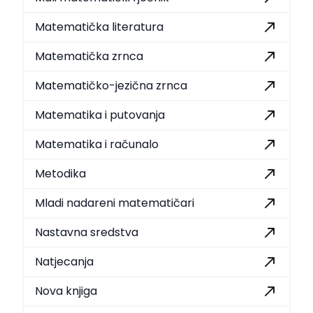
Matematička literatura
Matematička zrnca
Matematičko-jezična zrnca
Matematika i putovanja
Matematika i računalo
Metodika
Mladi nadareni matematičari
Nastavna sredstva
Natjecanja
Nova knjiga