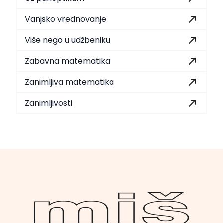
Vanjsko vrednovanje
Više nego u udžbeniku
Zabavna matematika
Zanimljiva matematika
Zanimljivosti