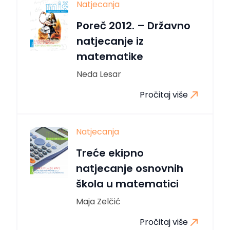
Natjecanja
Poreč 2012. – Državno
natjecanje iz
matematike
Neda Lesar
Pročitaj više
Natjecanja
Treće ekipno
natjecanje osnovnih
škola u matematici
Maja Zelčić
Pročitaj više