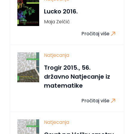
Lucko 2016.
Maja Zelčić
Pročitaj više
Natjecanja
Trogir 2015., 56.
državno Natjecanje iz
matematike
Pročitaj više
Natjecanja