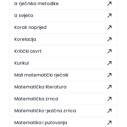
Iz rječnika metodike
Iz svijeta
Korak naprijed
Korelacija
Kritički osvrt
Kurikul
Mali matematički rječnik
Matematička literatura
Matematička zrnca
Matematičko-jezična zrnca
Matematika i putovanja