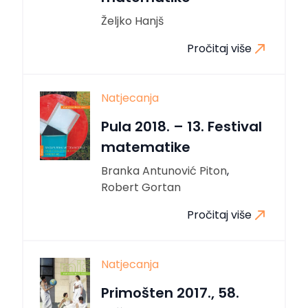
Željko Hanjš
Pročitaj više
Natjecanja
Pula 2018. – 13. Festival
matematike
Branka Antunović Piton
,
Robert Gortan
Pročitaj više
Natjecanja
Primošten 2017., 58.