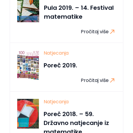
Pula 2019. – 14. Festival
matematike
Pročitaj više
Natjecanja
Poreč 2019.
Pročitaj više
Natjecanja
Poreč 2018. – 59.
Državno natjecanje iz
matematike