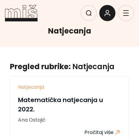
Natjecanja
Pregled rubrike:
Natjecanja
Natjecanja
Matematička natjecanja u
2022.
Ana Ostojić
Pročitaj više