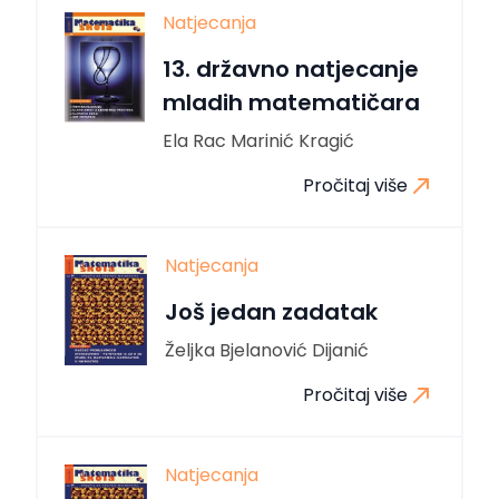
Natjecanja
13. državno natjecanje
mladih matematičara
Ela Rac Marinić Kragić
Pročitaj više
Natjecanja
Još jedan zadatak
Željka Bjelanović Dijanić
Pročitaj više
Natjecanja