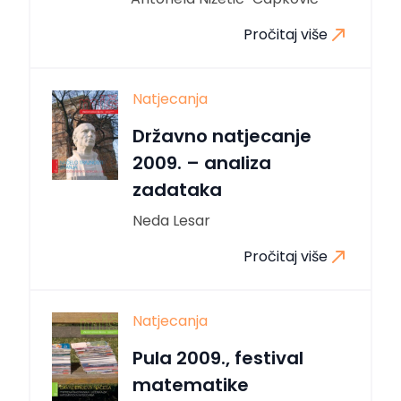
Pročitaj više
Natjecanja
Državno natjecanje
2009. – analiza
zadataka
Neda Lesar
Pročitaj više
Natjecanja
Pula 2009., festival
matematike