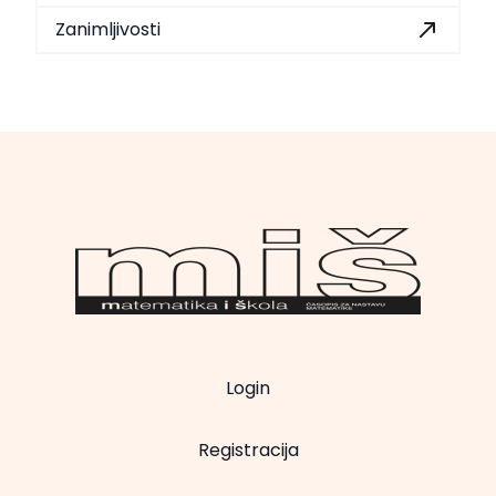
Zanimljivosti
Login
Registracija