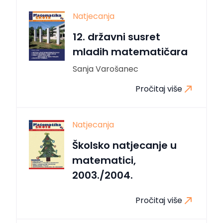
Natjecanja
12. državni susret
mladih matematičara
Sanja Varošanec
Pročitaj više
Natjecanja
Školsko natjecanje u
matematici,
2003./2004.
Pročitaj više