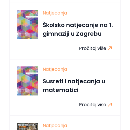
Natjecanja
Školsko natjecanje na 1.
gimnaziji u Zagrebu
Pročitaj više
Natjecanja
Susreti i natjecanja u
matematici
Pročitaj više
Natjecanja