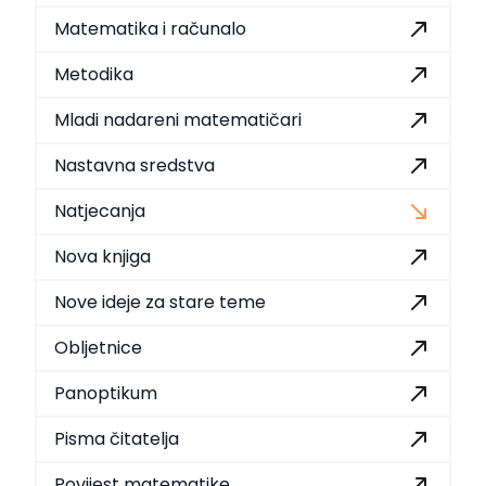
Matematika i računalo
Metodika
Mladi nadareni matematičari
Nastavna sredstva
Natjecanja
Nova knjiga
Nove ideje za stare teme
Obljetnice
Panoptikum
Pisma čitatelja
Povijest matematike