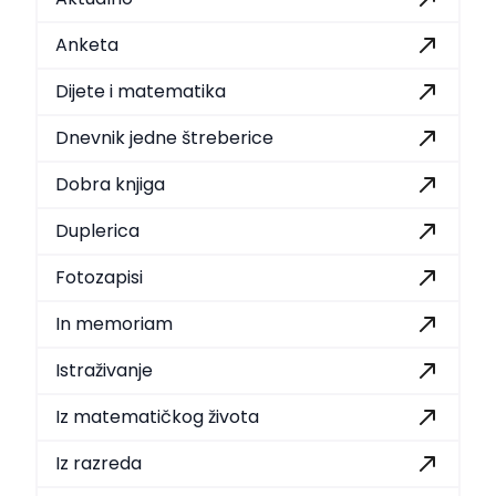
Anketa
Dijete i matematika
Dnevnik jedne štreberice
Dobra knjiga
Duplerica
Fotozapisi
In memoriam
Istraživanje
Iz matematičkog života
Iz razreda