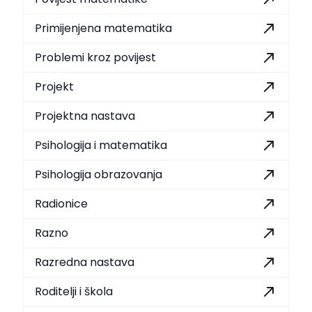
Primijenjena matematika
Problemi kroz povijest
Projekt
Projektna nastava
Psihologija i matematika
Psihologija obrazovanja
Radionice
Razno
Razredna nastava
Roditelji i škola