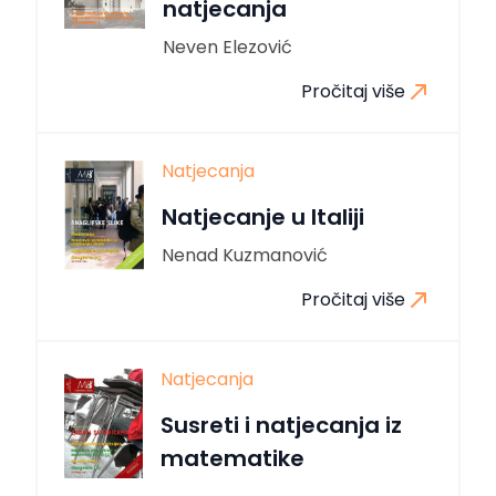
natjecanja
Neven Elezović
Pročitaj više
Natjecanja
Natjecanje u Italiji
Nenad Kuzmanović
Pročitaj više
Natjecanja
Susreti i natjecanja iz
matematike