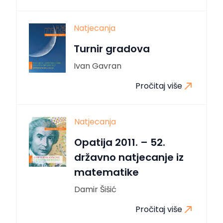
Natjecanja
Turnir gradova
Ivan Gavran
Pročitaj više
Natjecanja
Opatija 2011. – 52.
državno natjecanje iz
matematike
Damir Šišić
Pročitaj više