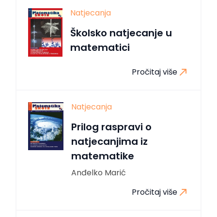
Natjecanja
Školsko natjecanje u
matematici
Pročitaj više
Natjecanja
Prilog raspravi o
natjecanjima iz
matematike
Anđelko Marić
Pročitaj više