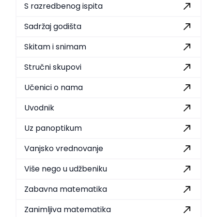
S razredbenog ispita
Sadržaj godišta
Skitam i snimam
Stručni skupovi
Učenici o nama
Uvodnik
Uz panoptikum
Vanjsko vrednovanje
Više nego u udžbeniku
Zabavna matematika
Zanimljiva matematika