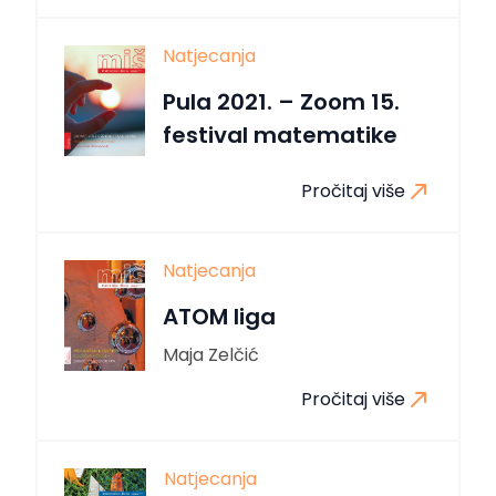
Natjecanja
Pula 2021. – Zoom 15.
festival matematike
Pročitaj više
Natjecanja
ATOM liga
Maja Zelčić
Pročitaj više
Natjecanja