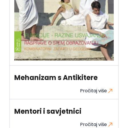
Mehanizam s Antikitere
Pročitaj više
Mentori i savjetnici
Pročitaj više