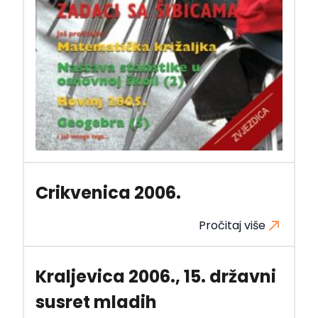
Crikvenica 2006.
Pročitaj više
Kraljevica 2006., 15. državni
susret mladih