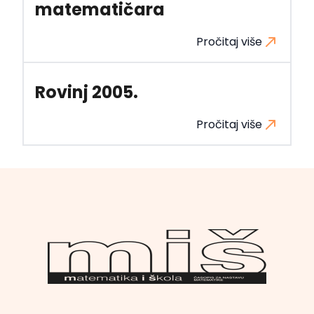
matematičara
Pročitaj više
Rovinj 2005.
Pročitaj više