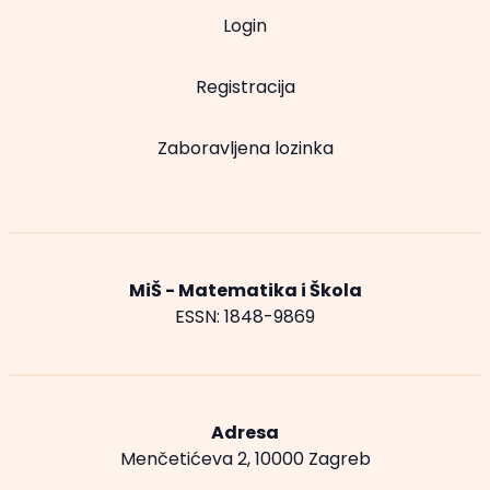
Login
Registracija
Zaboravljena lozinka
MiŠ - Matematika i Škola
ESSN: 1848-9869
Adresa
Menčetićeva 2, 10000 Zagreb