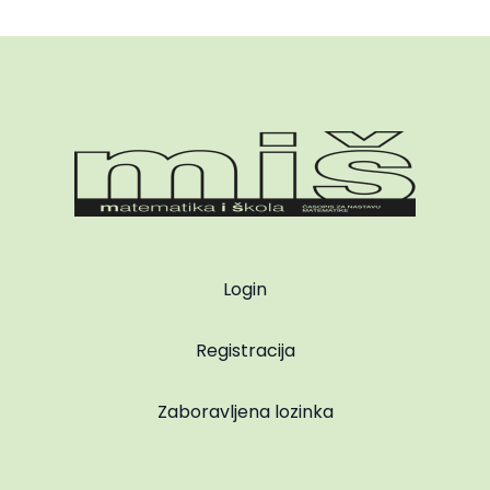
Login
Registracija
Zaboravljena lozinka