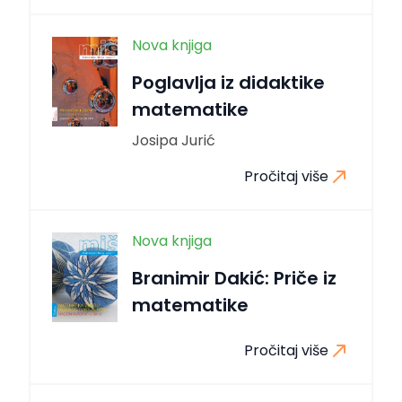
Nova knjiga
Poglavlja iz didaktike
matematike
Josipa Jurić
Pročitaj više
Nova knjiga
Branimir Dakić: Priče iz
matematike
Pročitaj više