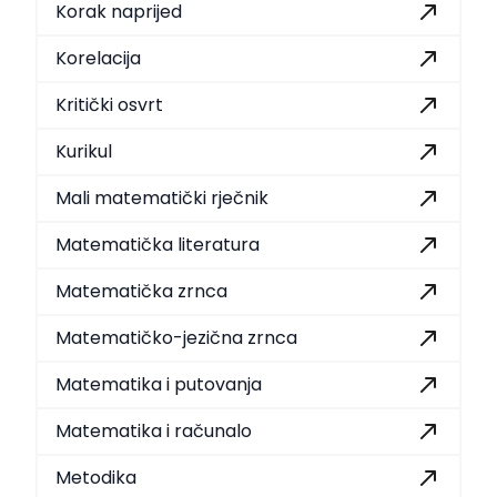
Korak naprijed
Korelacija
Kritički osvrt
Kurikul
Mali matematički rječnik
Matematička literatura
Matematička zrnca
Matematičko-jezična zrnca
Matematika i putovanja
Matematika i računalo
Metodika