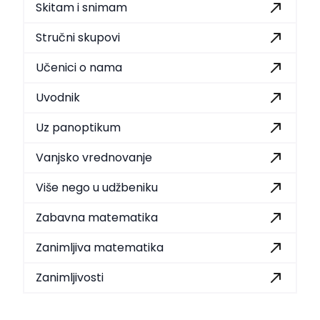
Skitam i snimam
Stručni skupovi
Učenici o nama
Uvodnik
Uz panoptikum
Vanjsko vrednovanje
Više nego u udžbeniku
Zabavna matematika
Zanimljiva matematika
Zanimljivosti