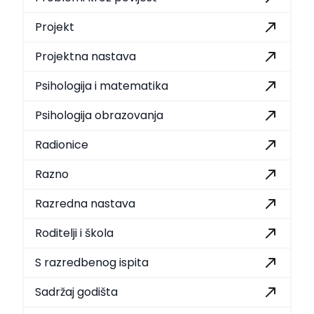
Projekt
Projektna nastava
Psihologija i matematika
Psihologija obrazovanja
Radionice
Razno
Razredna nastava
Roditelji i škola
S razredbenog ispita
Sadržaj godišta