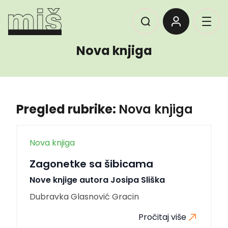
Nova knjiga
Pregled rubrike:
Nova knjiga
Nova knjiga
Zagonetke sa šibicama
Nove knjige autora Josipa Sliška
Dubravka Glasnović Gracin
Pročitaj više