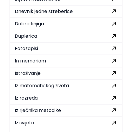
Dnevnik jedne štreberice
Dobra knjiga
Duplerica
Fotozapisi
In memoriam
Istraživanje
Iz matematičkog života
Iz razreda
Iz rječnika metodike
Iz svijeta