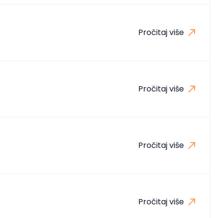
Pročitaj više
Pročitaj više
Pročitaj više
Pročitaj više