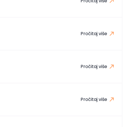
Pročitaj više
Pročitaj više
Pročitaj više
Pročitaj više