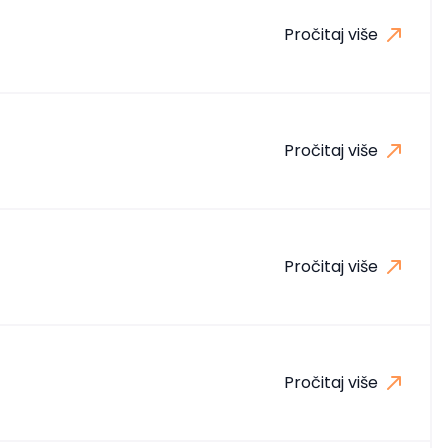
Pročitaj više
Pročitaj više
Pročitaj više
Pročitaj više