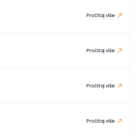
Pročitaj više
Pročitaj više
Pročitaj više
Pročitaj više