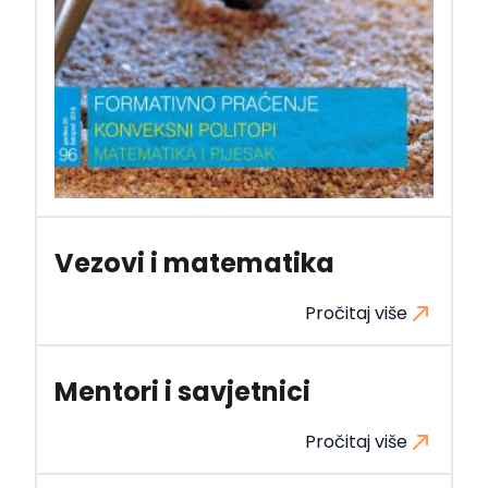
Vezovi i matematika
Pročitaj više
Mentori i savjetnici
Pročitaj više