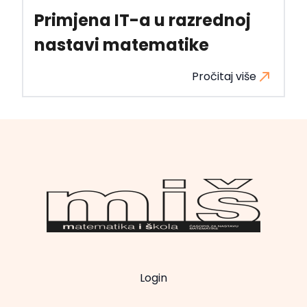
Primjena IT-a u razrednoj
nastavi matematike
Pročitaj više
Login