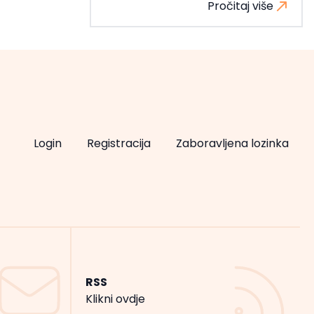
Pročitaj više
Login
Registracija
Zaboravljena lozinka
RSS
Klikni ovdje