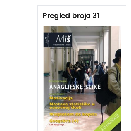
Pregled broja 31