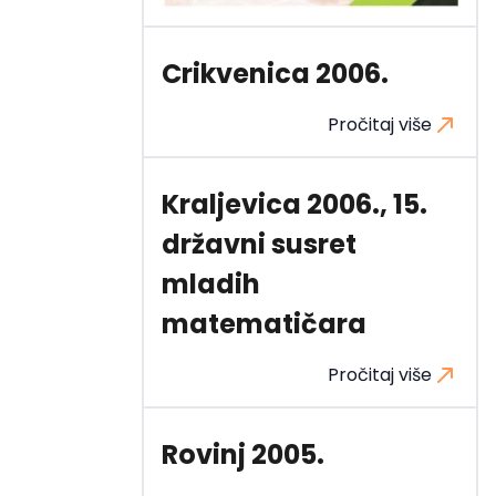
Crikvenica 2006.
Pročitaj više
Kraljevica 2006., 15.
državni susret
mladih
matematičara
Pročitaj više
Rovinj 2005.