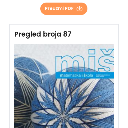
Preuzmi PDF
Pregled broja 87