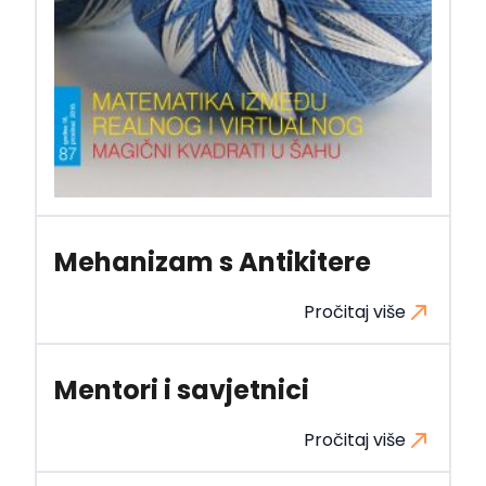
Mehanizam s Antikitere
Pročitaj više
Mentori i savjetnici
Pročitaj više