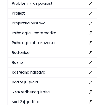
Problemi kroz povijest
Projekt
Projektna nastava
Psihologija i matematika
Psihologija obrazovanja
Radionice
Razno
Razredna nastava
Roditelji i škola
S razredbenog ispita
Sadržaj godišta