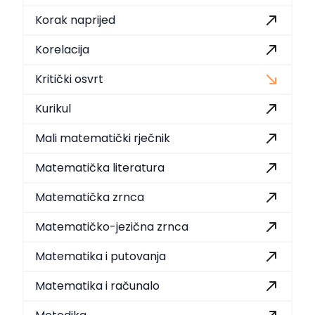
Korak naprijed
Korelacija
Kritički osvrt
Kurikul
Mali matematički rječnik
Matematička literatura
Matematička zrnca
Matematičko-jezična zrnca
Matematika i putovanja
Matematika i računalo