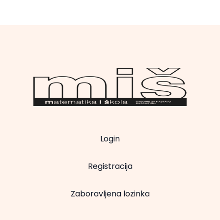
Login
Registracija
Zaboravljena lozinka