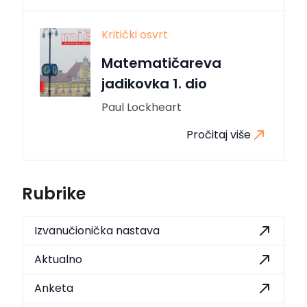
Kritički osvrt
Matematičareva
jadikovka 1. dio
Paul Lockheart
Pročitaj više
Rubrike
Izvanučionička nastava
Aktualno
Anketa