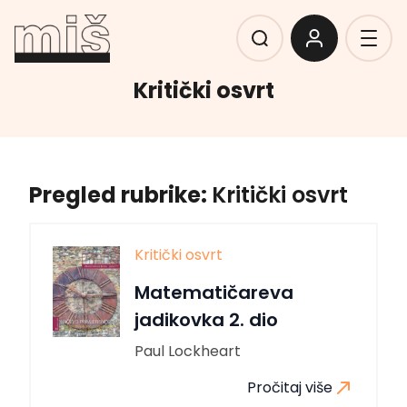
Kritički osvrt
Pregled rubrike:
Kritički osvrt
Kritički osvrt
Matematičareva
jadikovka 2. dio
Paul Lockheart
Pročitaj više