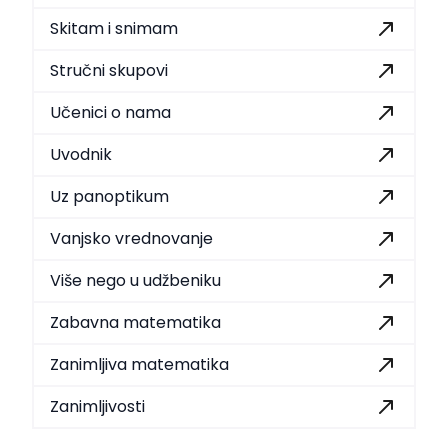
Skitam i snimam
Stručni skupovi
Učenici o nama
Uvodnik
Uz panoptikum
Vanjsko vrednovanje
Više nego u udžbeniku
Zabavna matematika
Zanimljiva matematika
Zanimljivosti