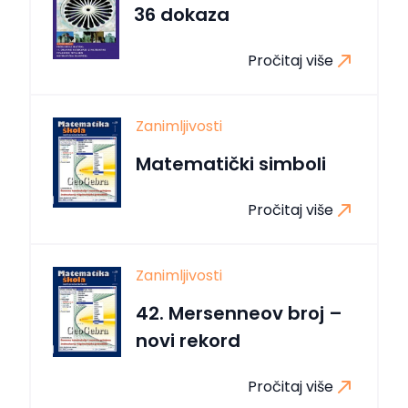
36 dokaza
Pročitaj više
Zanimljivosti
Matematički simboli
Pročitaj više
Zanimljivosti
42. Mersenneov broj –
novi rekord
Pročitaj više