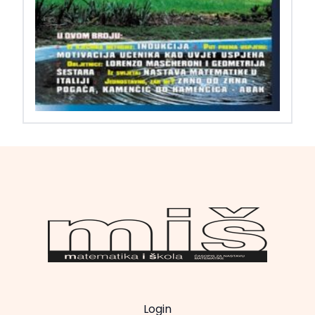
Login