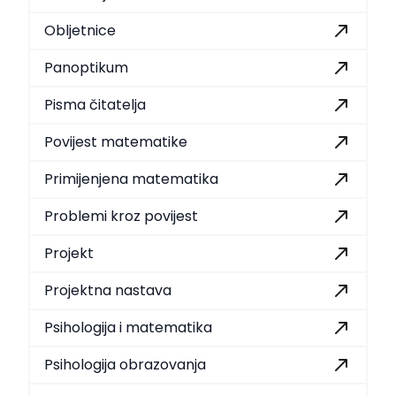
Obljetnice
Panoptikum
Pisma čitatelja
Povijest matematike
Primijenjena matematika
Problemi kroz povijest
Projekt
Projektna nastava
Psihologija i matematika
Psihologija obrazovanja