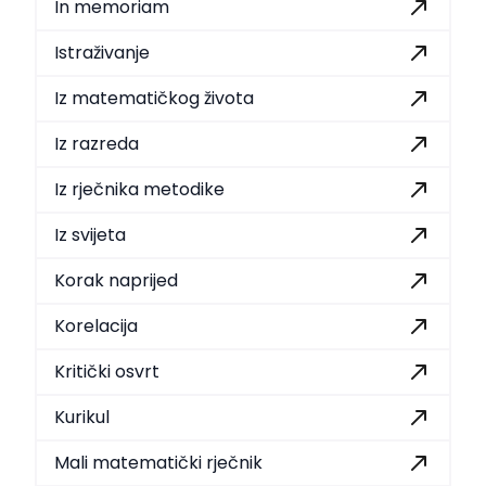
In memoriam
Istraživanje
Iz matematičkog života
Iz razreda
Iz rječnika metodike
Iz svijeta
Korak naprijed
Korelacija
Kritički osvrt
Kurikul
Mali matematički rječnik