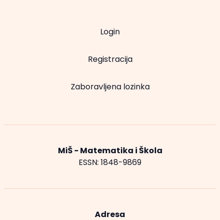
Login
Registracija
Zaboravljena lozinka
MiŠ - Matematika i Škola
ESSN: 1848-9869
Adresa