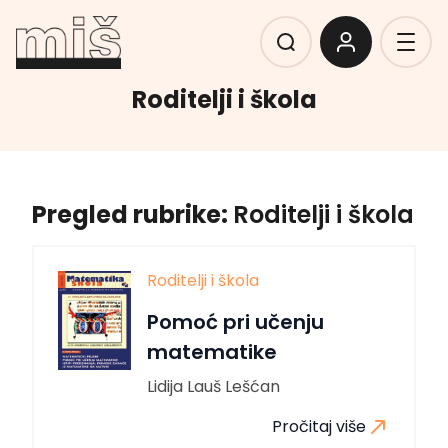
Roditelji i škola
Pregled rubrike:
Roditelji i škola
Roditelji i škola
Pomoć pri učenju
matematike
Lidija Lauš Lešćan
Pročitaj više