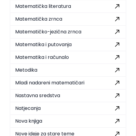
Matematička literatura
Matematička zrnca
Matematičko-jezična zrnca
Matematika i putovanja
Matematika i računalo
Metodika
Mladi nadareni matematičari
Nastavna sredstva
Natjecanja
Nova knjiga
Nove ideje za stare teme