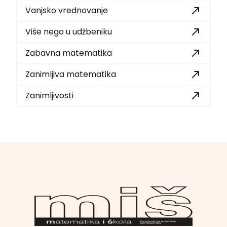
Vanjsko vrednovanje
Više nego u udžbeniku
Zabavna matematika
Zanimljiva matematika
Zanimljivosti