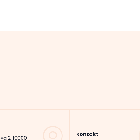
Kontakt
va 2, 10000