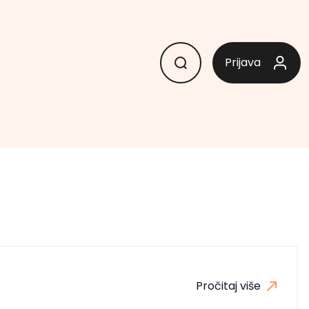
Prijava
Pročitaj više