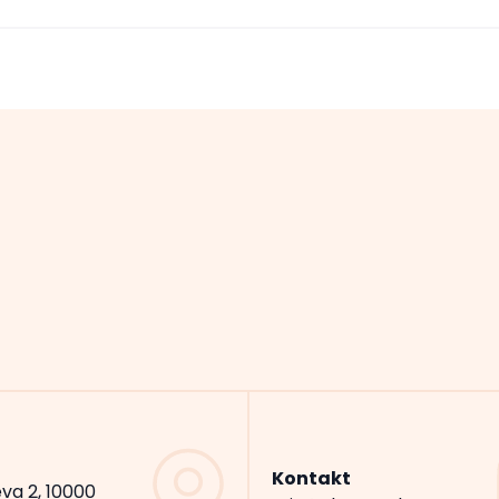
Kontakt
va 2, 10000