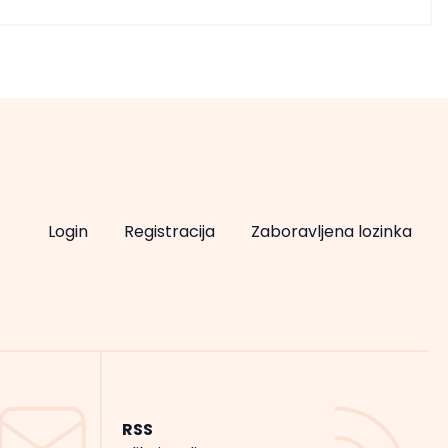
Login
Registracija
Zaboravljena lozinka
RSS