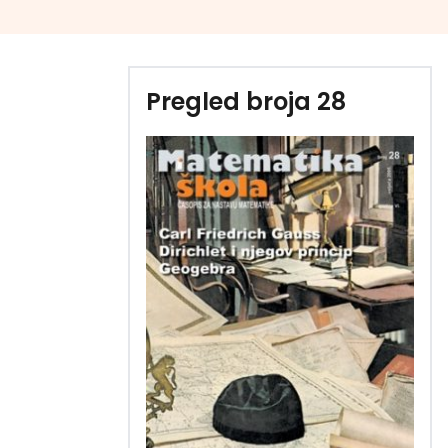
Pregled broja 28