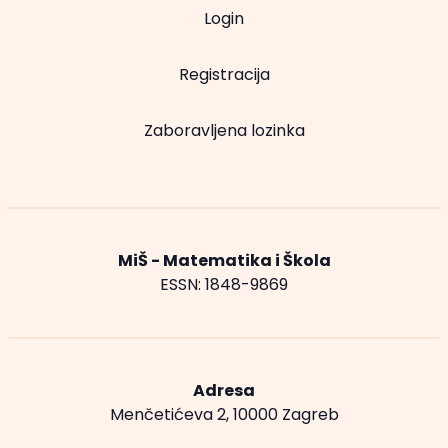
Login
Registracija
Zaboravljena lozinka
MiŠ - Matematika i Škola
ESSN: 1848-9869
Adresa
Menčetićeva 2, 10000 Zagreb