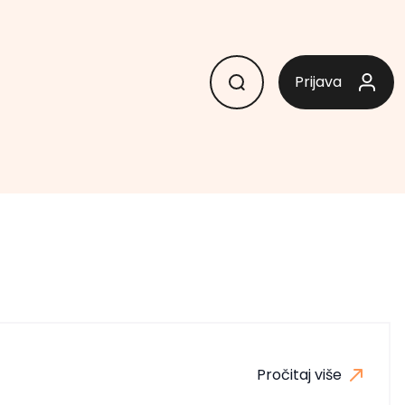
Prijava
Pročitaj više