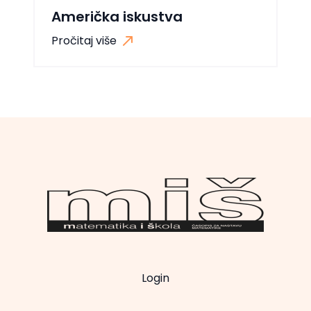
Američka iskustva
Pročitaj više
Login