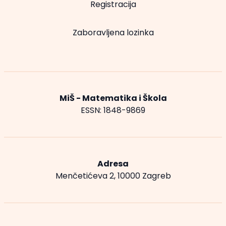
Registracija
Zaboravljena lozinka
MiŠ - Matematika i Škola
ESSN: 1848-9869
Adresa
Menčetićeva 2, 10000 Zagreb