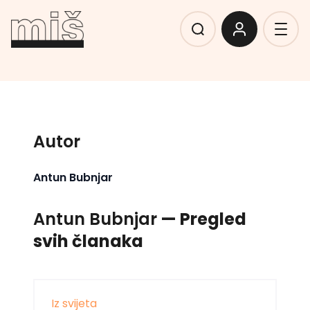
Autor
Antun Bubnjar
Antun Bubnjar
— Pregled
svih članaka
Iz svijeta