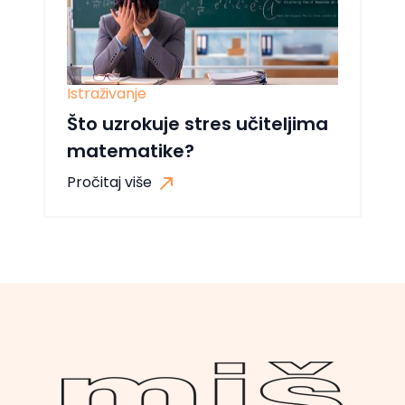
Istraživanje
Što uzrokuje stres učiteljima
matematike?
Pročitaj više