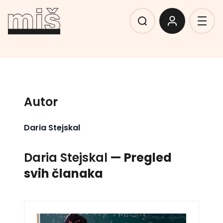
Autor
Daria Stejskal
Daria Stejskal
— Pregled
svih članaka