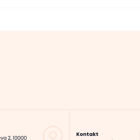
Kontakt
va 2, 10000