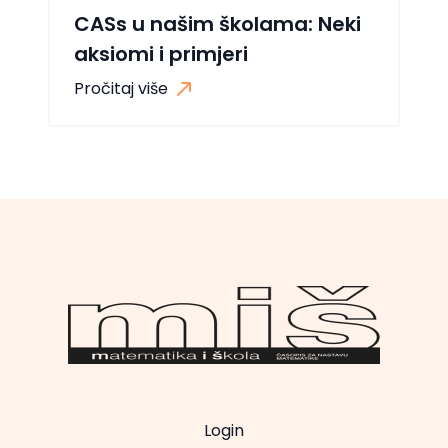
CASs u našim školama: Neki
aksiomi i primjeri
Pročitaj više
Login