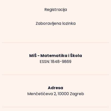
Registracija
Zaboravljena lozinka
MiŠ - Matematika i Škola
ESSN: 1848-9869
Adresa
Menčetićeva 2, 10000 Zagreb