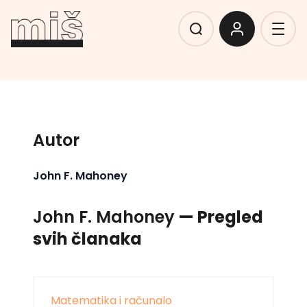
Autor
John F. Mahoney
John F. Mahoney
— Pregled
svih članaka
Matematika i računalo