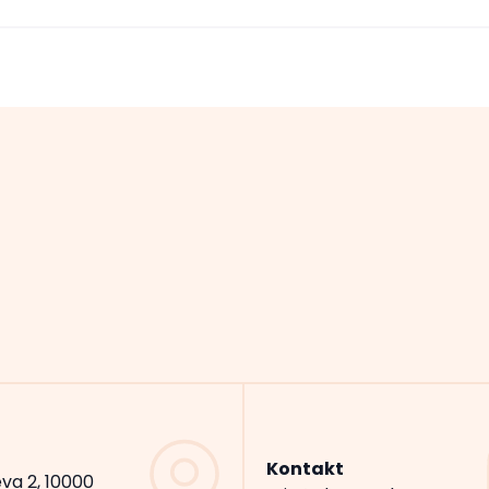
Kontakt
va 2, 10000