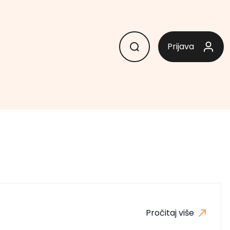
Prijava
Pročitaj više