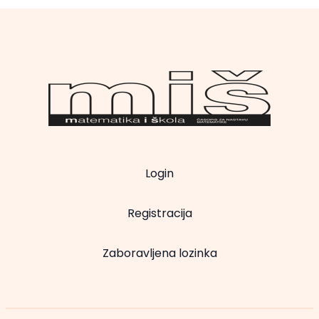
Login
Registracija
Zaboravljena lozinka