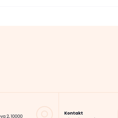
Kontakt
va 2, 10000