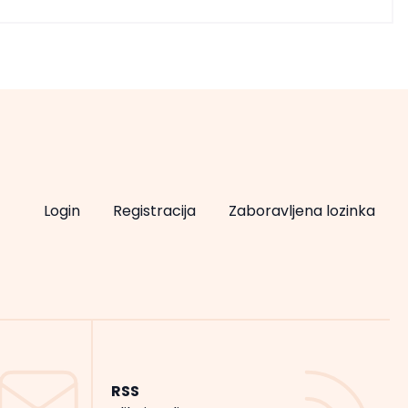
Login
Registracija
Zaboravljena lozinka
RSS