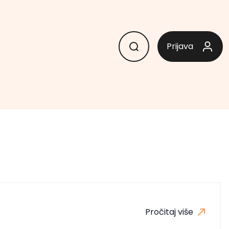
Prijava
Pročitaj više