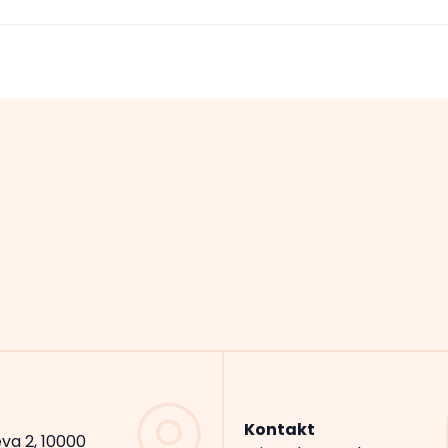
Kontakt
va 2, 10000