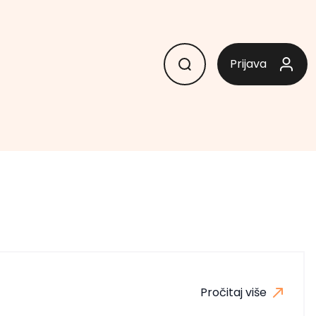
Prijava
Pročitaj više