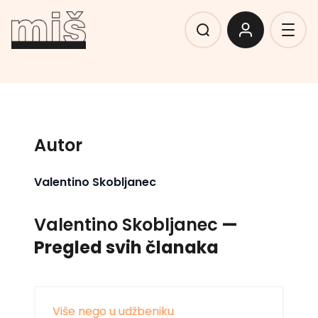
Autor
Valentino Skobljanec
Valentino Skobljanec
—
Pregled svih članaka
Više nego u udžbeniku