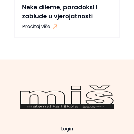
Neke dileme, paradoksi i
zablude u vjerojatnosti
Pročitaj više
Login