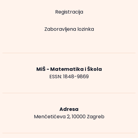
Registracija
Zaboravljena lozinka
MiŠ - Matematika i Škola
ESSN: 1848-9869
Adresa
Menčetićeva 2, 10000 Zagreb