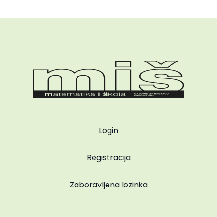
Login
Registracija
Zaboravljena lozinka