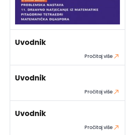
Uvodnik
Pročitaj više
Uvodnik
Pročitaj više
Uvodnik
Pročitaj više