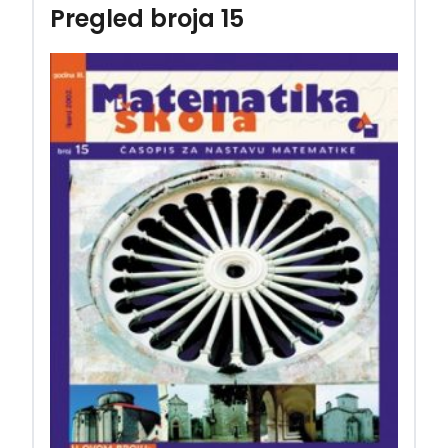
Pregled broja 15