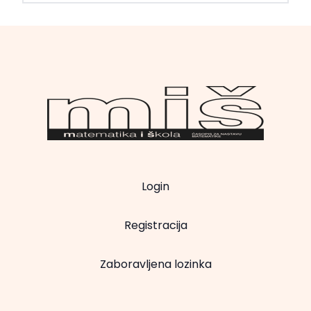
Login
Registracija
Zaboravljena lozinka