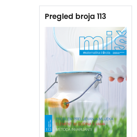
Pregled broja 113