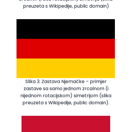
preuzeta s Wikipedije, public domain)
Slika 3. Zastava Njemačke – primjer
zastave sa samo jednom zrcalnom (i
nijednom rotacijskom) simetrijom (slika
preuzeta s Wikipedije, public domain).