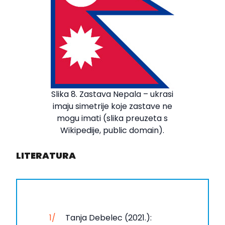
Slika 8. Zastava Nepala – ukrasi
imaju simetrije koje zastave ne
mogu imati (slika preuzeta s
Wikipedije, public domain).
LITERATURA
Tanja Debelec (2021.):