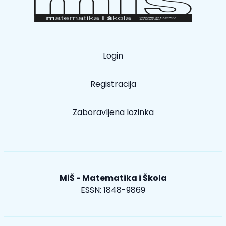
Login
Registracija
Zaboravljena lozinka
MiŠ - Matematika i Škola
ESSN: 1848-9869