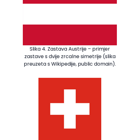
Slika 4. Zastava Austrije – primjer
zastave s dvije zrcalne simetrije (slika
preuzeta s Wikipedije, public domain).