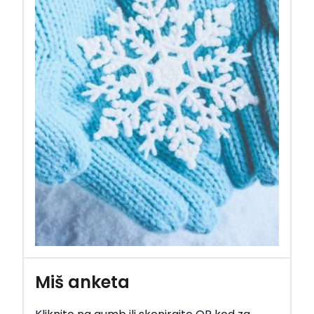
Miš anketa