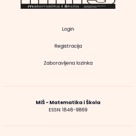
Login
Registracija
Zaboravljena lozinka
MiŠ - Matematika i Škola
ESSN: 1848-9869