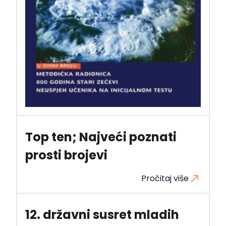
Top ten; Najveći poznati
prosti brojevi
Pročitaj više
12. državni susret mladih