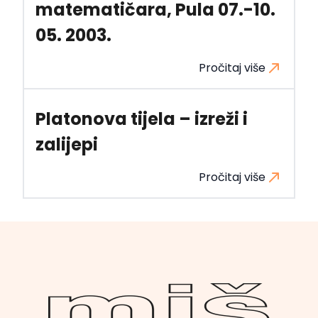
matematičara, Pula 07.-10.
05. 2003.
Pročitaj više
Platonova tijela – izreži i
zalijepi
Pročitaj više