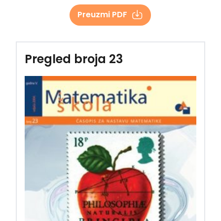
Preuzmi PDF
Pregled broja 23