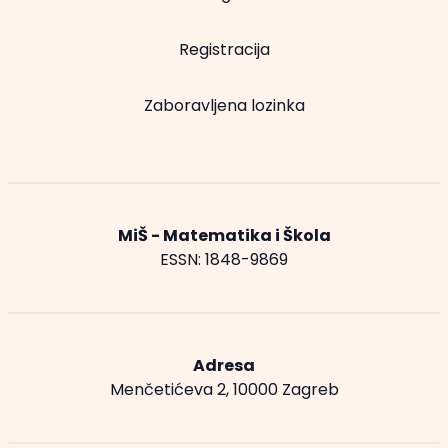
Registracija
Zaboravljena lozinka
MiŠ - Matematika i Škola
ESSN: 1848-9869
Adresa
Menčetićeva 2, 10000 Zagreb