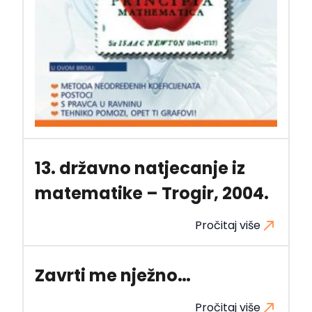
13. državno natjecanje iz
matematike – Trogir, 2004.
Pročitaj više
Zavrti me nježno…
Pročitaj više