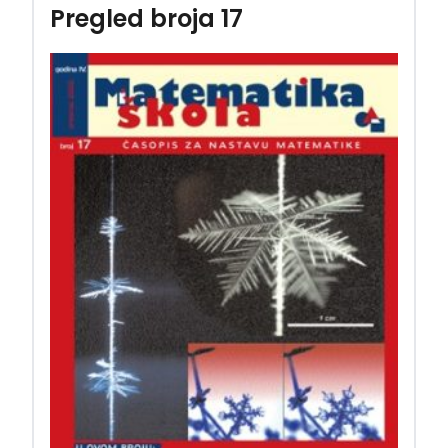
Pregled broja 17