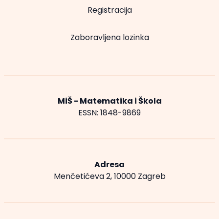
Registracija
Zaboravljena lozinka
MiŠ - Matematika i Škola
ESSN: 1848-9869
Adresa
Menčetićeva 2, 10000 Zagreb