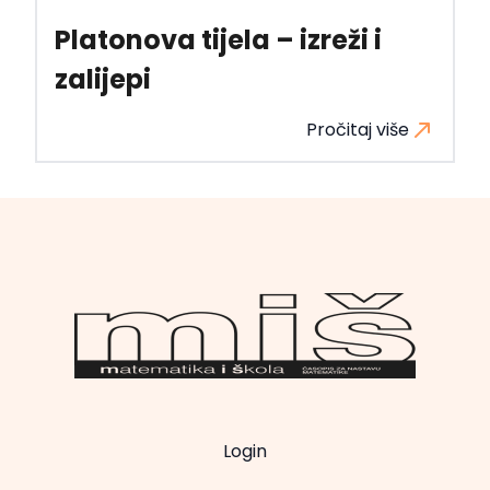
Platonova tijela – izreži i
zalijepi
Pročitaj više
Login