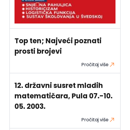
Top ten; Najveći poznati
prosti brojevi
Pročitaj više
12. državni susret mladih
matematičara, Pula 07.-10.
05. 2003.
Pročitaj više