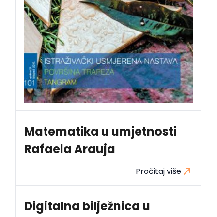
Matematika u umjetnosti
Rafaela Arauja
Pročitaj više
Digitalna bilježnica u