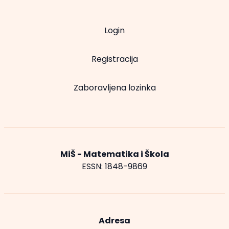
Login
Registracija
Zaboravljena lozinka
MiŠ - Matematika i Škola
ESSN: 1848-9869
Adresa