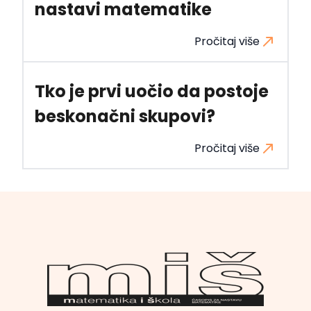
nastavi matematike
Pročitaj više
Tko je prvi uočio da postoje
beskonačni skupovi?
Pročitaj više