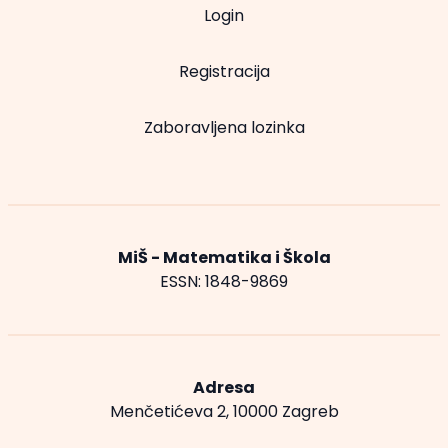
Login
Registracija
Zaboravljena lozinka
MiŠ - Matematika i Škola
ESSN: 1848-9869
Adresa
Menčetićeva 2, 10000 Zagreb