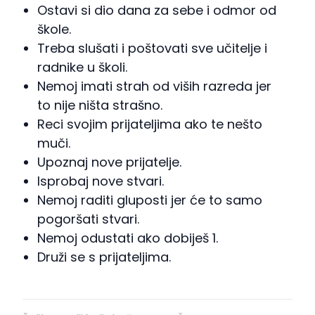
Ostavi si dio dana za sebe i odmor od
škole.
Treba slušati i poštovati sve učitelje i
radnike u školi.
Nemoj imati strah od viših razreda jer
to nije ništa strašno.
Reci svojim prijateljima ako te nešto
muči.
Upoznaj nove prijatelje.
Isprobaj nove stvari.
Nemoj raditi gluposti jer će to samo
pogoršati stvari.
Nemoj odustati ako dobiješ 1.
Druži se s prijateljima.