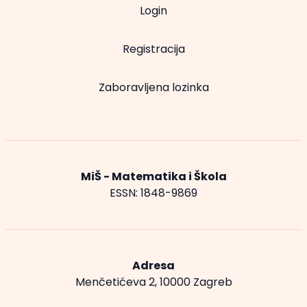
Login
Registracija
Zaboravljena lozinka
MiŠ - Matematika i Škola
ESSN: 1848-9869
Adresa
Menčetićeva 2, 10000 Zagreb