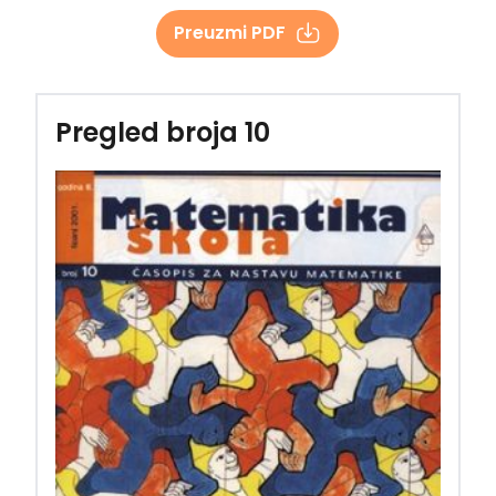
Preuzmi PDF
Pregled broja 10