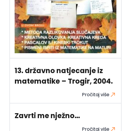
13. državno natjecanje iz
matematike – Trogir, 2004.
Pročitaj više
Zavrti me nježno…
Pročitaj više