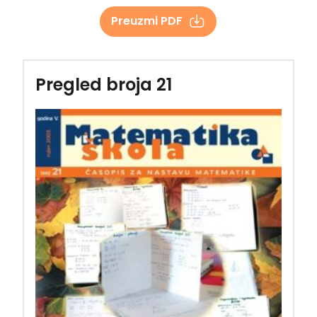
Preuzmi PDF
Pregled broja 21