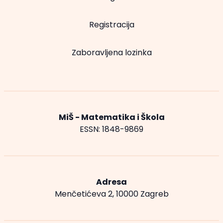
Registracija
Zaboravljena lozinka
MiŠ - Matematika i Škola
ESSN: 1848-9869
Adresa
Menčetićeva 2, 10000 Zagreb