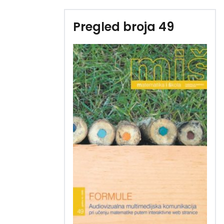
Pregled broja 49