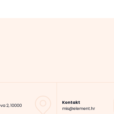
Kontakt
va 2, 10000
mis@element.hr