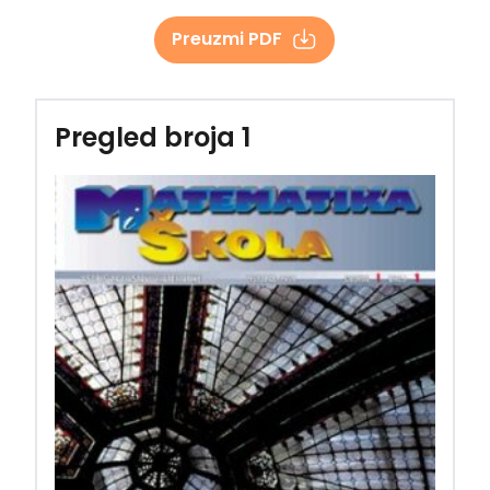
Preuzmi PDF
Pregled broja 1