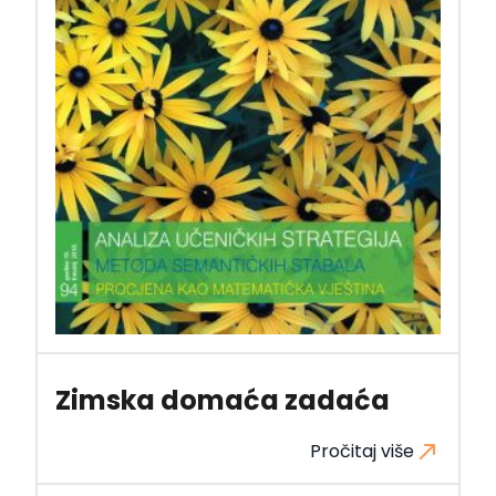
Zimska domaća zadaća
Pročitaj više