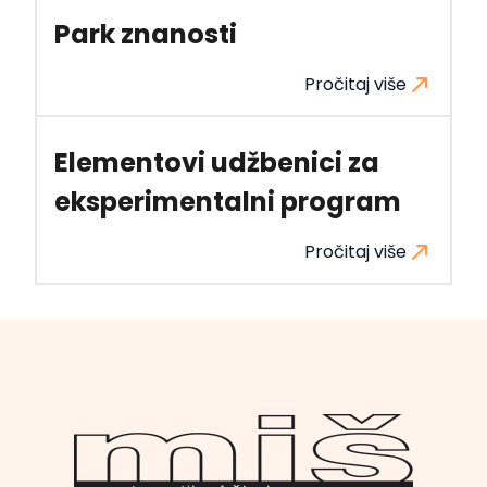
Park znanosti
Pročitaj više
Elementovi udžbenici za
eksperimentalni program
Pročitaj više