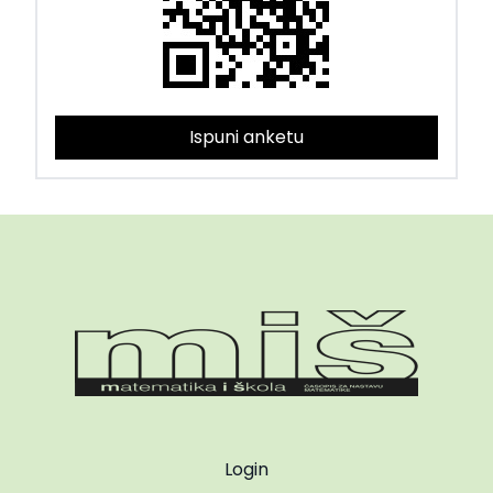
Ispuni anketu
Login