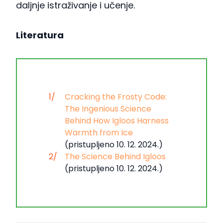
daljnje istraživanje i učenje.
Literatura
Cracking the Frosty Code:
The Ingenious Science
Behind How Igloos Harness
Warmth from Ice
(pristupljeno 10. 12. 2024.)
The Science Behind Igloos
(pristupljeno 10. 12. 2024.)