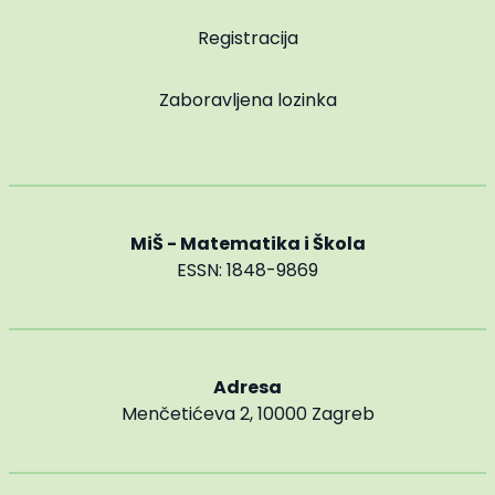
Registracija
Zaboravljena lozinka
MiŠ - Matematika i Škola
ESSN: 1848-9869
Adresa
Menčetićeva 2, 10000 Zagreb