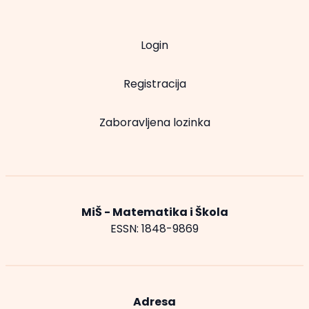
Login
Registracija
Zaboravljena lozinka
MiŠ - Matematika i Škola
ESSN: 1848-9869
Adresa