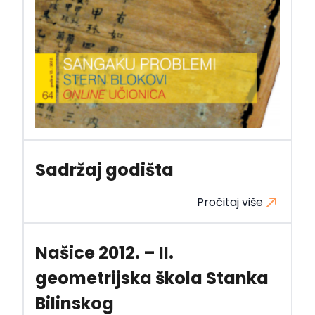
Sadržaj godišta
Pročitaj više
Našice 2012. – II.
geometrijska škola Stanka
Bilinskog