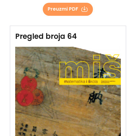
Preuzmi PDF
Pregled broja 64