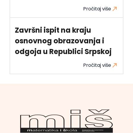
Pročitaj više
Završni ispit na kraju
osnovnog obrazovanja i
odgoja u Republici Srpskoj
Pročitaj više