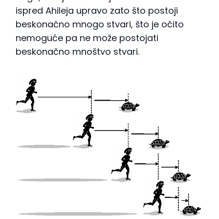
ispred Ahileja upravo zato što postoji
beskonačno mnogo stvari, što je očito
nemoguće pa ne može postojati
beskonačno mnoštvo stvari.