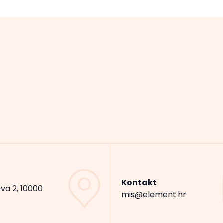
Kontakt
va 2, 10000
mis@element.hr