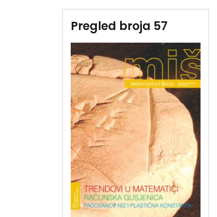
Pregled broja 57